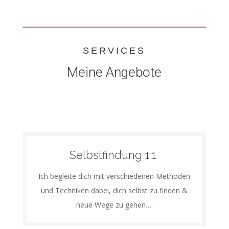
SERVICES
Meine Angebote
Selbstfindung 1:1
Ich begleite dich mit verschiedenen Methoden
und Techniken dabei, dich selbst zu finden &
neue Wege zu gehen….