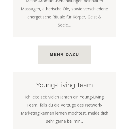
Meine Aromaöl-Behandlungen beinhalten
Massagen, ätherische Öle, sowie verschiedene
energetische Rituale für Körper, Geist &
Seele…
MEHR DAZU
Young-Living Team
Ich leite seit vielen Jahren ein Young-Living
Team, falls du die Vorzüge des Network-
Marketing kennen lernen möchtest, melde dich
sehr gerne bei mir…