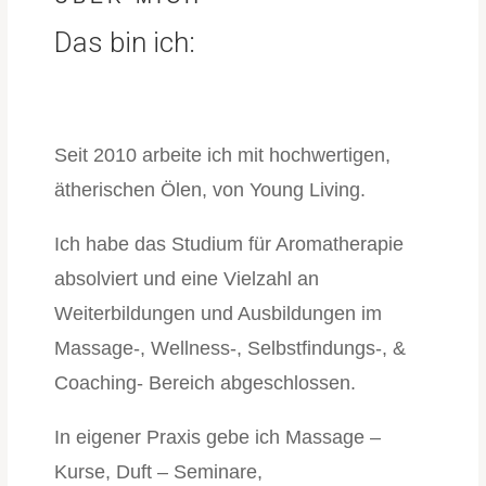
Das bin ich:
Seit 2010 arbeite ich mit hochwertigen,
ätherischen Ölen, von Young Living.
Ich habe das Studium für Aromatherapie
absolviert und eine Vielzahl an
Weiterbildungen und Ausbildungen im
Massage-, Wellness-, Selbstfindungs-, &
Coaching- Bereich abgeschlossen.
In eigener Praxis gebe ich Massage –
Kurse, Duft – Seminare,