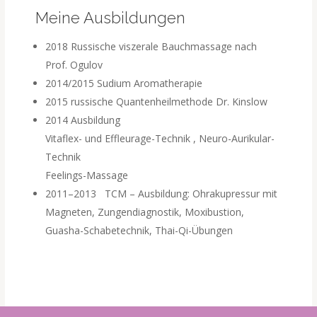
Meine Ausbildungen
2018 Russische viszerale Bauchmassage nach
Prof. Ogulov
2014/2015 Sudium Aromatherapie
2015 russische Quantenheilmethode Dr. Kinslow
2014 Ausbildung
Vitaflex- und Effleurage-Technik , Neuro-Aurikular-
Technik
Feelings-Massage
2011–2013 TCM – Ausbildung: Ohrakupressur mit
Magneten, Zungendiagnostik, Moxibustion,
Guasha-Schabetechnik, Thai-Qi-Übungen