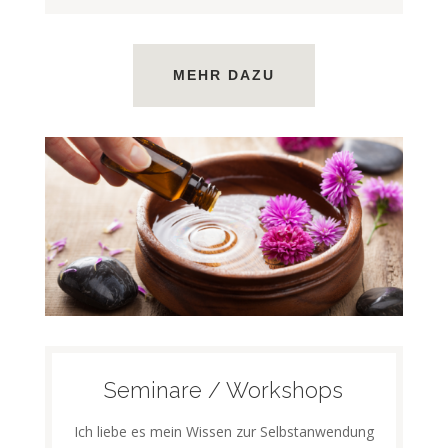
MEHR DAZU
Seminare / Workshops
Ich liebe es mein Wissen zur Selbstanwendung