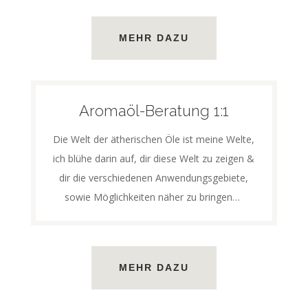
MEHR DAZU
Aromaöl-Beratung 1:1
Die Welt der ätherischen Öle ist meine Welte,
ich blühe darin auf, dir diese Welt zu zeigen &
dir die verschiedenen Anwendungsgebiete,
sowie Möglichkeiten näher zu bringen…
MEHR DAZU