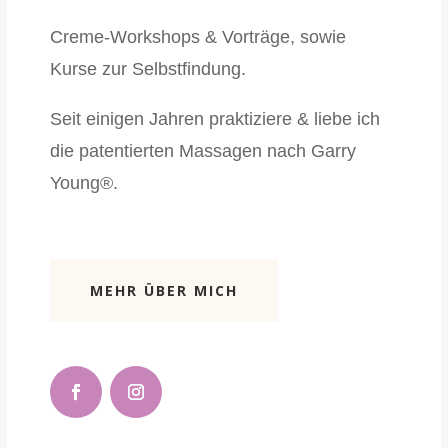
Creme-Workshops & Vorträge, sowie
Kurse zur Selbstfindung.
Seit einigen Jahren praktiziere & liebe ich
die patentierten Massagen nach Garry
Young®.
MEHR ÜBER MICH