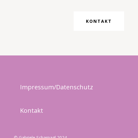
KONTAKT
Impressum/Datenschutz
Kontakt
© Gabriele Scharnagl 2024