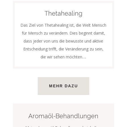
Thetahealing
Das Ziel von Thetahealing ist, die Welt Mensch
für Mensch zu verändern. Dies beginnt damit,
dass jeder von uns die bewusste und aktive
Entscheidung trifft, die Veränderung zu sein,
die wir sehen möchten….
MEHR DAZU
Aromaöl-Behandlungen