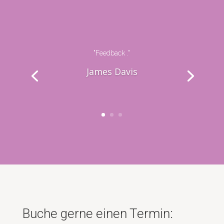
"Feedback ."
James Davis
Buche gerne einen Termin: