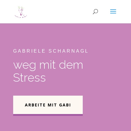
GABRIELE SCHARNAGL
weg mit dem
Stress
ARBEITE MIT GABI