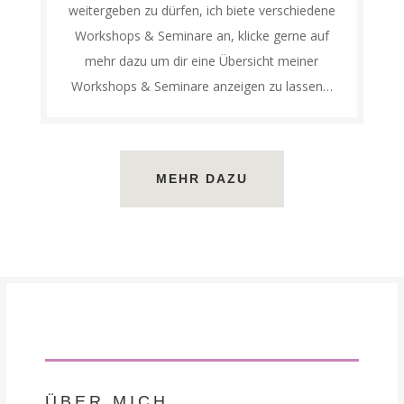
weitergeben zu dürfen, ich biete verschiedene
Workshops & Seminare an, klicke gerne auf
mehr dazu um dir eine Übersicht meiner
Workshops & Seminare anzeigen zu lassen…
MEHR DAZU
ÜBER MICH